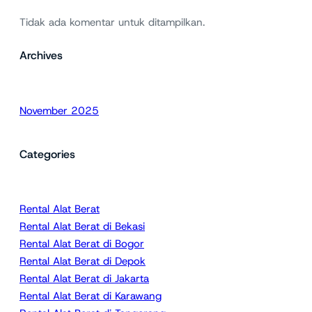
Tidak ada komentar untuk ditampilkan.
Archives
November 2025
Categories
Rental Alat Berat
Rental Alat Berat di Bekasi
Rental Alat Berat di Bogor
Rental Alat Berat di Depok
Rental Alat Berat di Jakarta
Rental Alat Berat di Karawang