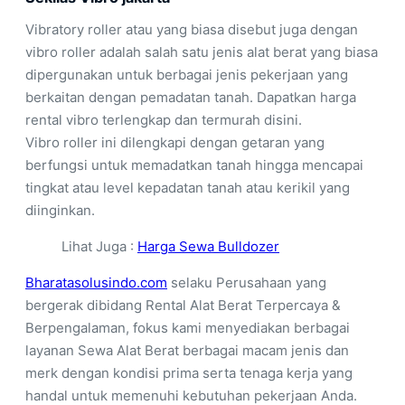
Vibratory roller atau yang biasa disebut juga dengan
vibro roller adalah salah satu jenis alat berat yang biasa
dipergunakan untuk berbagai jenis pekerjaan yang
berkaitan dengan pemadatan tanah. Dapatkan harga
rental vibro terlengkap dan termurah disini.
Vibro roller ini dilengkapi dengan getaran yang
berfungsi untuk memadatkan tanah hingga mencapai
tingkat atau level kepadatan tanah atau kerikil yang
diinginkan.
Lihat Juga :
Harga Sewa Bulldozer
Bharatasolusindo.com
selaku Perusahaan yang
bergerak dibidang Rental Alat Berat Terpercaya &
Berpengalaman, fokus kami menyediakan berbagai
layanan Sewa Alat Berat berbagai macam jenis dan
merk dengan kondisi prima serta tenaga kerja yang
handal untuk memenuhi kebutuhan pekerjaan Anda.