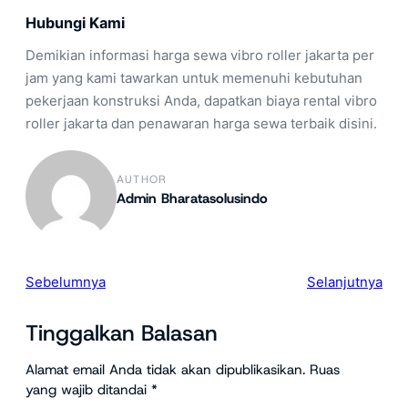
Hubungi Kami
Demikian informasi harga sewa vibro roller jakarta per
jam yang kami tawarkan untuk memenuhi kebutuhan
pekerjaan konstruksi Anda, dapatkan biaya rental vibro
roller jakarta dan penawaran harga sewa terbaik disini.
AUTHOR
Admin Bharatasolusindo
Sebelumnya
Selanjutnya
Tinggalkan Balasan
Alamat email Anda tidak akan dipublikasikan.
Ruas
yang wajib ditandai
*