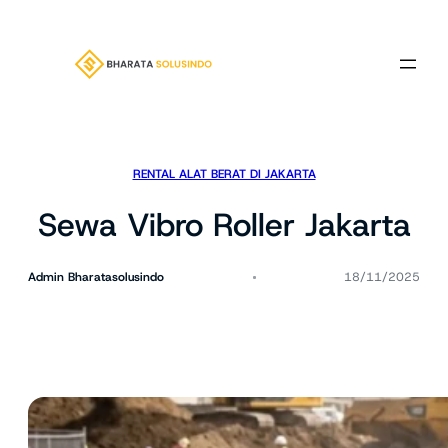
Lewati
ke
konten
RENTAL ALAT BERAT DI JAKARTA
Sewa Vibro Roller Jakarta
Admin Bharatasolusindo
18/11/2025