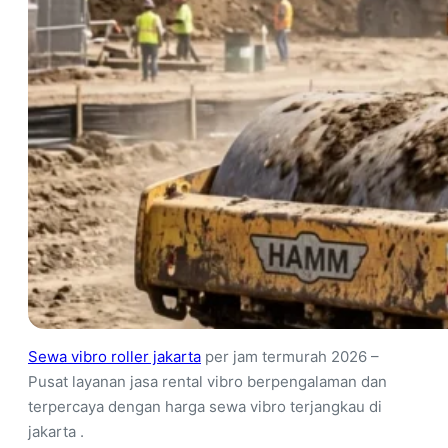
Sewa vibro roller jakarta
per jam termurah 2026 –
Pusat layanan jasa rental vibro berpengalaman dan
terpercaya dengan harga sewa vibro terjangkau di
jakarta .