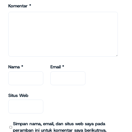
Komentar
*
Nama
*
Email
*
Situs Web
Simpan nama, email, dan situs web saya pada
peramban ini untuk komentar saya berikutnya.