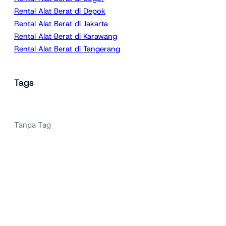
Rental Alat Berat di Depok
Rental Alat Berat di Jakarta
Rental Alat Berat di Karawang
Rental Alat Berat di Tangerang
Tags
Tanpa Tag