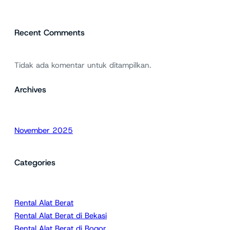
Recent Comments
Tidak ada komentar untuk ditampilkan.
Archives
November 2025
Categories
Rental Alat Berat
Rental Alat Berat di Bekasi
Rental Alat Berat di Bogor