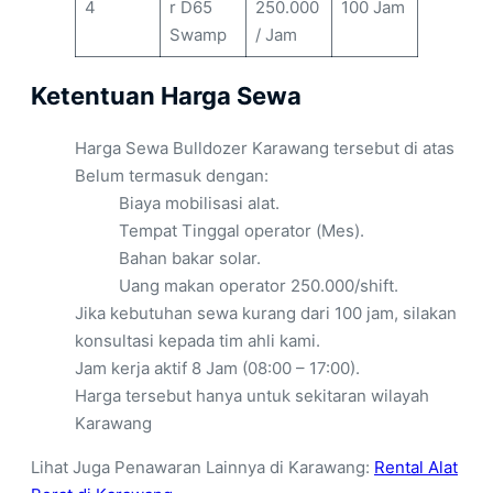
4
r D65
250.000
100 Jam
Swamp
/ Jam
Ketentuan Harga Sewa
Harga Sewa Bulldozer Karawang tersebut di atas
Belum termasuk dengan:
Biaya mobilisasi alat.
Tempat Tinggal operator (Mes).
Bahan bakar solar.
Uang makan operator 250.000/shift.
Jika kebutuhan sewa kurang dari 100 jam, silakan
konsultasi kepada tim ahli kami.
Jam kerja aktif 8 Jam (08:00 – 17:00).
Harga tersebut hanya untuk sekitaran wilayah
Karawang
Lihat Juga Penawaran Lainnya di Karawang:
Rental Alat