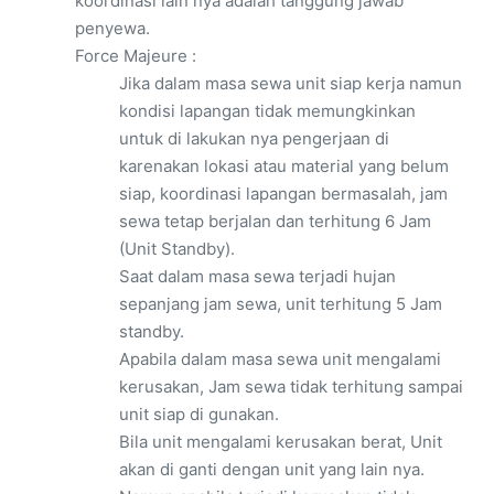
koordinasi lain nya adalah tanggung jawab
penyewa.
Force Majeure :
Jika dalam masa sewa unit siap kerja namun
kondisi lapangan tidak memungkinkan
untuk di lakukan nya pengerjaan di
karenakan lokasi atau material yang belum
siap, koordinasi lapangan bermasalah, jam
sewa tetap berjalan dan terhitung 6 Jam
(Unit Standby).
Saat dalam masa sewa terjadi hujan
sepanjang jam sewa, unit terhitung 5 Jam
standby.
Apabila dalam masa sewa unit mengalami
kerusakan, Jam sewa tidak terhitung sampai
unit siap di gunakan.
Bila unit mengalami kerusakan berat, Unit
akan di ganti dengan unit yang lain nya.