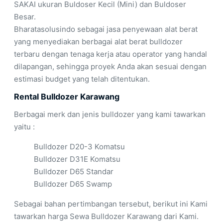
SAKAI ukuran Buldoser Kecil (Mini) dan Buldoser
Besar.
Bharatasolusindo sebagai jasa penyewaan alat berat
yang menyediakan berbagai alat berat bulldozer
terbaru dengan tenaga kerja atau operator yang handal
dilapangan, sehingga proyek Anda akan sesuai dengan
estimasi budget yang telah ditentukan.
Rental Bulldozer Karawang
Berbagai merk dan jenis bulldozer yang kami tawarkan
yaitu :
Bulldozer D20-3 Komatsu
Bulldozer D31E Komatsu
Bulldozer D65 Standar
Bulldozer D65 Swamp
Sebagai bahan pertimbangan tersebut, berikut ini Kami
tawarkan harga Sewa Bulldozer Karawang dari Kami.