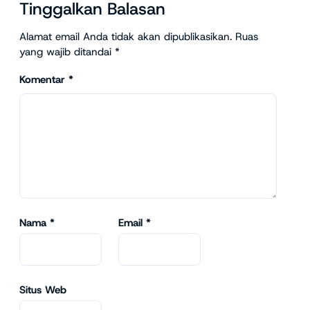
Tinggalkan Balasan
Alamat email Anda tidak akan dipublikasikan.
Ruas
yang wajib ditandai
*
Komentar
*
Nama
*
Email
*
Situs Web