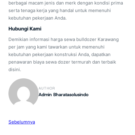
berbagai macam jenis dan merk dengan kondisi prima
serta tenaga kerja yang handal untuk memenuhi
kebutuhan pekerjaan Anda.
Hubungi Kami
Demikian informasi harga sewa bulldozer Karawang
per jam yang kami tawarkan untuk memenuhi
kebutuhan pekerjaan konstruksi Anda, dapatkan
penawaran biaya sewa dozer termurah dan terbaik
disini.
AUTHOR
Admin Bharatasolusindo
Sebelumnya