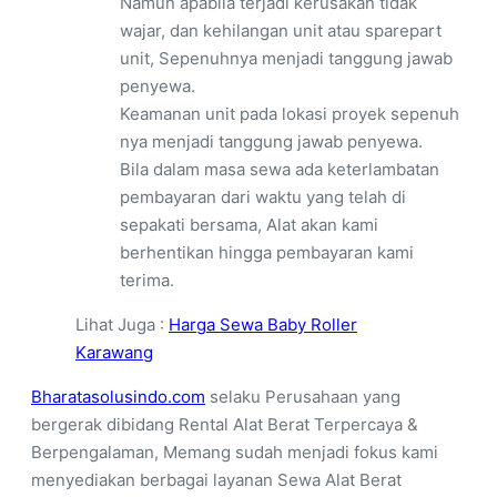
Namun apabila terjadi kerusakan tidak
wajar, dan kehilangan unit atau sparepart
unit, Sepenuhnya menjadi tanggung jawab
penyewa.
Keamanan unit pada lokasi proyek sepenuh
nya menjadi tanggung jawab penyewa.
Bila dalam masa sewa ada keterlambatan
pembayaran dari waktu yang telah di
sepakati bersama, Alat akan kami
berhentikan hingga pembayaran kami
terima.
Lihat Juga :
Harga Sewa Baby Roller
Karawang
Bharatasolusindo.com
selaku Perusahaan yang
bergerak dibidang Rental Alat Berat Terpercaya &
Berpengalaman, Memang sudah menjadi fokus kami
menyediakan berbagai layanan Sewa Alat Berat