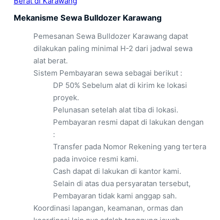
Berat di Karawang
Mekanisme Sewa Bulldozer Karawang
Pemesanan Sewa Bulldozer Karawang dapat
dilakukan paling minimal H-2 dari jadwal sewa
alat berat.
Sistem Pembayaran sewa sebagai berikut :
DP 50% Sebelum alat di kirim ke lokasi
proyek.
Pelunasan setelah alat tiba di lokasi.
Pembayaran resmi dapat di lakukan dengan
:
Transfer pada Nomor Rekening yang tertera
pada invoice resmi kami.
Cash dapat di lakukan di kantor kami.
Selain di atas dua persyaratan tersebut,
Pembayaran tidak kami anggap sah.
Koordinasi lapangan, keamanan, ormas dan