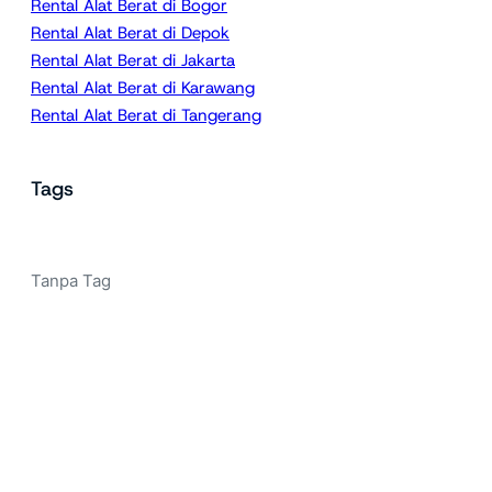
Rental Alat Berat di Bogor
Rental Alat Berat di Depok
Rental Alat Berat di Jakarta
Rental Alat Berat di Karawang
Rental Alat Berat di Tangerang
Tags
Tanpa Tag