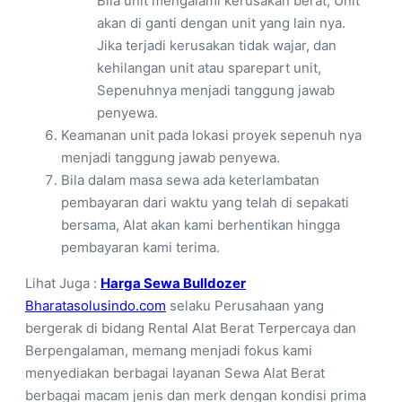
Bila unit mengalami kerusakan berat, Unit
akan di ganti dengan unit yang lain nya.
Jika terjadi kerusakan tidak wajar, dan
kehilangan unit atau sparepart unit,
Sepenuhnya menjadi tanggung jawab
penyewa.
Keamanan unit pada lokasi proyek sepenuh nya
menjadi tanggung jawab penyewa.
Bila dalam masa sewa ada keterlambatan
pembayaran dari waktu yang telah di sepakati
bersama, Alat akan kami berhentikan hingga
pembayaran kami terima.
Lihat Juga :
Harga Sewa Bulldozer
Bharatasolusindo.com
selaku Perusahaan yang
bergerak di bidang Rental Alat Berat Terpercaya dan
Berpengalaman, memang menjadi fokus kami
menyediakan berbagai layanan Sewa Alat Berat
berbagai macam jenis dan merk dengan kondisi prima