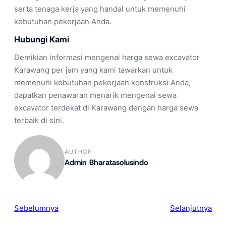
serta tenaga kerja yang handal untuk memenuhi
kebutuhan pekerjaan Anda.
Hubungi Kami
Demikian informasi mengenai harga sewa excavator
Karawang per jam yang kami tawarkan untuk
memenuhi kebutuhan pekerjaan konstruksi Anda,
dapatkan penawaran menarik mengenai sewa
excavator terdekat di Karawang dengan harga sewa
terbaik di sini.
AUTHOR
Admin Bharatasolusindo
Sebelumnya
Selanjutnya