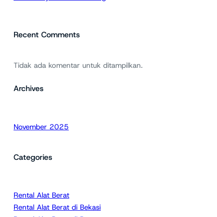
Recent Comments
Tidak ada komentar untuk ditampilkan.
Archives
November 2025
Categories
Rental Alat Berat
Rental Alat Berat di Bekasi