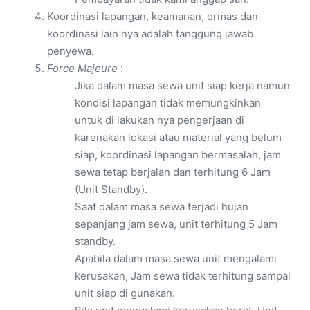
Koordinasi lapangan, keamanan, ormas dan
koordinasi lain nya adalah tanggung jawab
penyewa.
Force Majeure
:
Jika dalam masa sewa unit siap kerja namun
kondisi lapangan tidak memungkinkan
untuk di lakukan nya pengerjaan di
karenakan lokasi atau material yang belum
siap, koordinasi lapangan bermasalah, jam
sewa tetap berjalan dan terhitung 6 Jam
(Unit Standby).
Saat dalam masa sewa terjadi hujan
sepanjang jam sewa, unit terhitung 5 Jam
standby.
Apabila dalam masa sewa unit mengalami
kerusakan, Jam sewa tidak terhitung sampai
unit siap di gunakan.