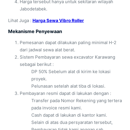
Harga tersebut hanya untuk sekitaran wilayah
Jabodetabek.
Lihat Juga :
Harga Sewa Vibro Roller
Mekanisme Penyewaan
Pemesanan dapat dilakukan paling minimal H-2
dari jadwal sewa alat berat.
Sistem Pembayaran sewa excavator Karawang
sebagai berikut :
DP 50% Sebelum alat di kirim ke lokasi
proyek.
Pelunasan setelah alat tiba di lokasi.
Pembayaran resmi dapat di lakukan dengan :
Transfer pada Nomor Rekening yang tertera
pada invoice resmi kami.
Cash dapat di lakukan di kantor kami.
Selain di atas dua persyaratan tersebut,
Pembayaran tidak kami anggap sah.