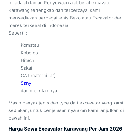
Ini adalah laman Penyewaan alat berat excavator
Karawang terlengkap dan terpercaya, kami
menyediakan berbagai jenis Beko atau Excavator dari
merek terkenal di Indonesia.
Seperti :
Komatsu
Kobelco
Hitachi
Sakai
CAT (caterpillar)
Sany
dan merk lainnya.
Masih banyak jenis dan type dari excavator yang kami
sediakan, untuk penjelasan nya akan kami lanjutkan di
bawah ini.
Harga Sewa Excavator Karawang Per Jam 2026