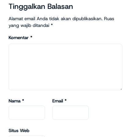
Tinggalkan Balasan
Alamat email Anda tidak akan dipublikasikan.
Ruas
yang wajib ditandai
*
Komentar
*
Nama
*
Email
*
Situs Web