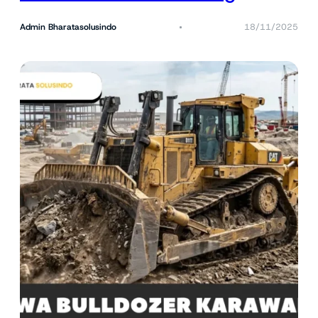
Admin Bharatasolusindo
18/11/2025