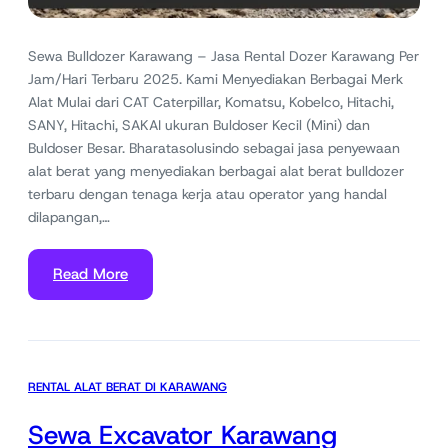
Sewa Bulldozer Karawang – Jasa Rental Dozer Karawang Per
Jam/Hari Terbaru 2025. Kami Menyediakan Berbagai Merk
Alat Mulai dari CAT Caterpillar, Komatsu, Kobelco, Hitachi,
SANY, Hitachi, SAKAI ukuran Buldoser Kecil (Mini) dan
Buldoser Besar. Bharatasolusindo sebagai jasa penyewaan
alat berat yang menyediakan berbagai alat berat bulldozer
terbaru dengan tenaga kerja atau operator yang handal
dilapangan,…
Read More
RENTAL ALAT BERAT DI KARAWANG
Sewa Excavator Karawang