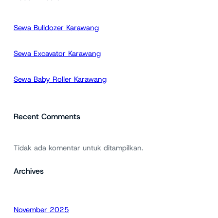
Sewa Bulldozer Karawang
Sewa Excavator Karawang
Sewa Baby Roller Karawang
Recent Comments
Tidak ada komentar untuk ditampilkan.
Archives
November 2025