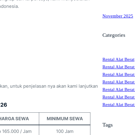
ndonesia.
November 2025
Categories
Rental Alat Berat
Rental Alat Berat
Rental Alat Berat
Rental Alat Bera
kan, untuk penjelasan nya akan kami lanjutkan
Rental Alat Berat
Rental Alat Bera
026
Rental Alat Bera
HARGA SEWA
MINIMUM SEWA
Tags
 165.000 / Jam
100 Jam