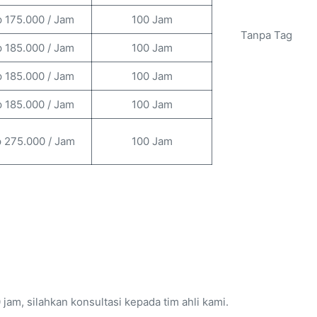
 175.000 / Jam
100 Jam
Tanpa Tag
 185.000 / Jam
100 Jam
 185.000 / Jam
100 Jam
 185.000 / Jam
100 Jam
 275.000 / Jam
100 Jam
jam, silahkan konsultasi kepada tim ahli kami.