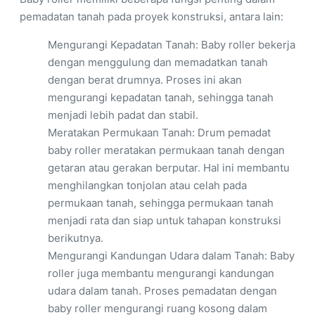
pemadatan tanah pada proyek konstruksi, antara lain:
Mengurangi Kepadatan Tanah: Baby roller bekerja
dengan menggulung dan memadatkan tanah
dengan berat drumnya. Proses ini akan
mengurangi kepadatan tanah, sehingga tanah
menjadi lebih padat dan stabil.
Meratakan Permukaan Tanah: Drum pemadat
baby roller meratakan permukaan tanah dengan
getaran atau gerakan berputar. Hal ini membantu
menghilangkan tonjolan atau celah pada
permukaan tanah, sehingga permukaan tanah
menjadi rata dan siap untuk tahapan konstruksi
berikutnya.
Mengurangi Kandungan Udara dalam Tanah: Baby
roller juga membantu mengurangi kandungan
udara dalam tanah. Proses pemadatan dengan
baby roller mengurangi ruang kosong dalam