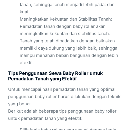
tanah, sehingga tanah menjadi lebih padat dan
kuat.
Meningkatkan Kekuatan dan Stabilitas Tanah:
Pemadatan tanah dengan baby roller akan
meningkatkan kekuatan dan stabilitas tanah.
Tanah yang telah dipadatkan dengan baik akan
memiliki daya dukung yang lebih baik, sehingga
mampu menahan beban bangunan dengan lebih
efektif.
Tips Penggunaan Sewa Baby Roller untuk
Pemadatan Tanah yang Efektif
Untuk mencapai hasil pemadatan tanah yang optimal,
penggunaan baby roller harus dilakukan dengan teknik
yang benar.
Berikut adalah beberapa tips penggunaan baby roller
untuk pemadatan tanah yang efektif:
Pilih jenis baby roller yang sesuai dengan jenis