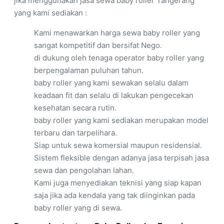
jika menggunakan jasa sewa baby roller Tangerang
yang kami sediakan :
Kami menawarkan harga sewa baby roller yang
sangat kompetitif dan bersifat Nego.
di dukung oleh tenaga operator baby roller yang
berpengalaman puluhan tahun.
baby roller yang kami sewakan selalu dalam
keadaan fit dan selalu di lakukan pengecekan
kesehatan secara rutin.
baby roller yang kami sediakan merupakan model
terbaru dan tarpelihara.
Siap untuk sewa komersial maupun residensial.
Sistem fleksible dengan adanya jasa terpisah jasa
sewa dan pengolahan lahan.
Kami juga menyediakan teknisi yang siap kapan
saja jika ada kendala yang tak diinginkan pada
baby roller yang di sewa.