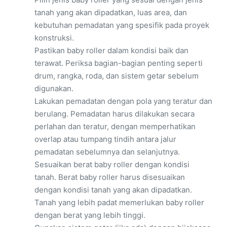
tanah yang akan dipadatkan, luas area, dan
kebutuhan pemadatan yang spesifik pada proyek
konstruksi.
Pastikan baby roller dalam kondisi baik dan
terawat. Periksa bagian-bagian penting seperti
drum, rangka, roda, dan sistem getar sebelum
digunakan.
Lakukan pemadatan dengan pola yang teratur dan
berulang. Pemadatan harus dilakukan secara
perlahan dan teratur, dengan memperhatikan
overlap atau tumpang tindih antara jalur
pemadatan sebelumnya dan selanjutnya.
Sesuaikan berat baby roller dengan kondisi
tanah. Berat baby roller harus disesuaikan
dengan kondisi tanah yang akan dipadatkan.
Tanah yang lebih padat memerlukan baby roller
dengan berat yang lebih tinggi.