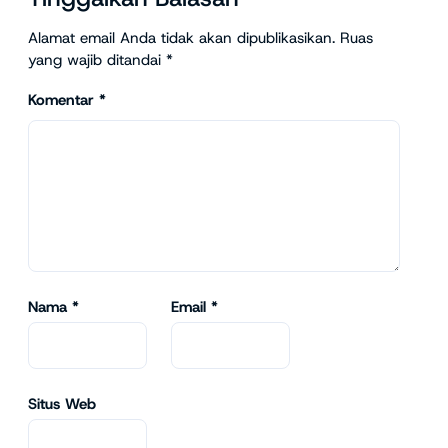
Alamat email Anda tidak akan dipublikasikan.
Ruas
yang wajib ditandai
*
Komentar
*
Nama
*
Email
*
Situs Web