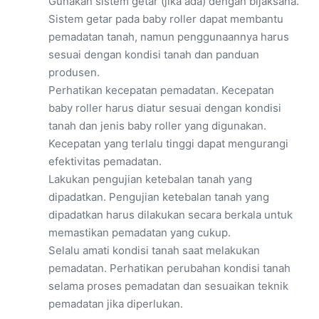
Gunakan sistem getar (jika ada) dengan bijaksana.
Sistem getar pada baby roller dapat membantu
pemadatan tanah, namun penggunaannya harus
sesuai dengan kondisi tanah dan panduan
produsen.
Perhatikan kecepatan pemadatan. Kecepatan
baby roller harus diatur sesuai dengan kondisi
tanah dan jenis baby roller yang digunakan.
Kecepatan yang terlalu tinggi dapat mengurangi
efektivitas pemadatan.
Lakukan pengujian ketebalan tanah yang
dipadatkan. Pengujian ketebalan tanah yang
dipadatkan harus dilakukan secara berkala untuk
memastikan pemadatan yang cukup.
Selalu amati kondisi tanah saat melakukan
pemadatan. Perhatikan perubahan kondisi tanah
selama proses pemadatan dan sesuaikan teknik
pemadatan jika diperlukan.