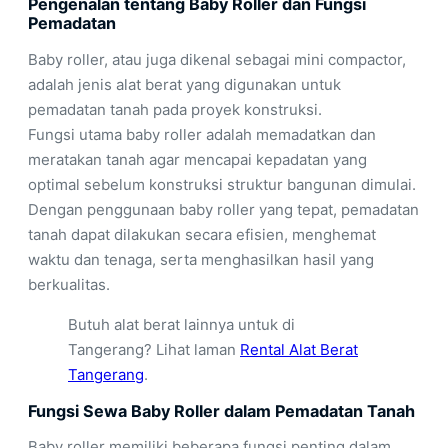
Pengenalan tentang Baby Roller dan Fungsi
Pemadatan
Baby roller, atau juga dikenal sebagai mini compactor,
adalah jenis alat berat yang digunakan untuk
pemadatan tanah pada proyek konstruksi.
Fungsi utama baby roller adalah memadatkan dan
meratakan tanah agar mencapai kepadatan yang
optimal sebelum konstruksi struktur bangunan dimulai.
Dengan penggunaan baby roller yang tepat, pemadatan
tanah dapat dilakukan secara efisien, menghemat
waktu dan tenaga, serta menghasilkan hasil yang
berkualitas.
Butuh alat berat lainnya untuk di
Tangerang? Lihat laman
Rental Alat Berat
Tangerang
.
Fungsi Sewa Baby Roller dalam Pemadatan Tanah
Baby roller memiliki beberapa fungsi penting dalam