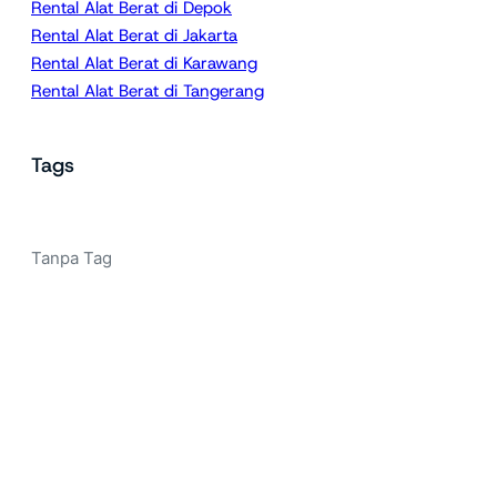
Rental Alat Berat di Depok
Rental Alat Berat di Jakarta
Rental Alat Berat di Karawang
Rental Alat Berat di Tangerang
Tags
Tanpa Tag