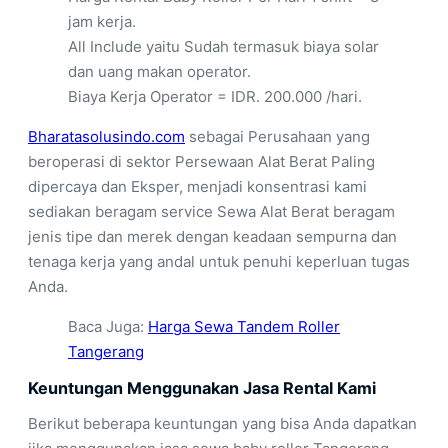
jam kerja.
All Include yaitu Sudah termasuk biaya solar
dan uang makan operator.
Biaya Kerja Operator = IDR. 200.000 /hari.
Bharatasolusindo.com
sebagai Perusahaan yang
beroperasi di sektor Persewaan Alat Berat Paling
dipercaya dan Eksper, menjadi konsentrasi kami
sediakan beragam service Sewa Alat Berat beragam
jenis tipe dan merek dengan keadaan sempurna dan
tenaga kerja yang andal untuk penuhi keperluan tugas
Anda.
Baca Juga:
Harga Sewa Tandem Roller
Tangerang
Keuntungan Menggunakan Jasa Rental Kami
Berikut beberapa keuntungan yang bisa Anda dapatkan