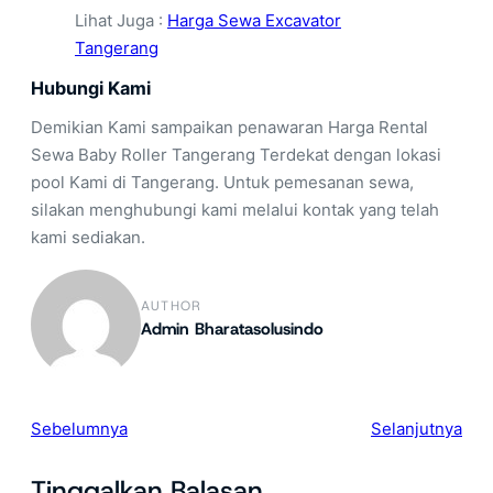
Lihat Juga :
Harga Sewa Excavator
Tangerang
Hubungi Kami
Demikian Kami sampaikan penawaran Harga Rental
Sewa Baby Roller Tangerang Terdekat dengan lokasi
pool Kami di Tangerang. Untuk pemesanan sewa,
silakan menghubungi kami melalui kontak yang telah
kami sediakan.
AUTHOR
Admin Bharatasolusindo
Sebelumnya
Selanjutnya
Tinggalkan Balasan