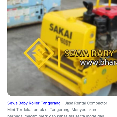
Sewa Baby Roller Tangerang
– Jasa Rental Compactor
Mini Terdekat untuk di Tangerang. Menyediakan
berbagai macam merk dan kapasitas serta mode dan