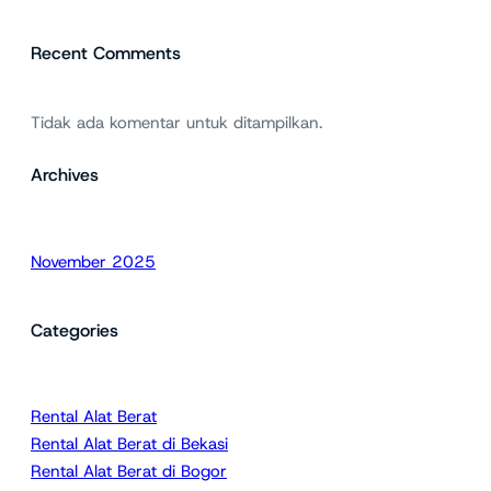
Recent Comments
Tidak ada komentar untuk ditampilkan.
Archives
November 2025
Categories
Rental Alat Berat
Rental Alat Berat di Bekasi
Rental Alat Berat di Bogor