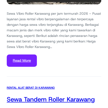
Sewa Vibro Roller Karawang per jam termurah 2026 – Pusat
layanan jasa rental vibro berpengalaman dan terpercaya
dengan harga sewa vibro terjangkau di Karawang. Berbagai
macam jenis dan merk vibro roller yang kami tawarkan di
Karawang, seperti: Berikut adalah rincian penawaran harga
sewa alat berat vibro Karawang yang kami berikan: Harga
Sewa Vibro Roller Karawang…
Read More
RENTAL ALAT BERAT DI KARAWANG
Sewa Tandem Roller Karawang