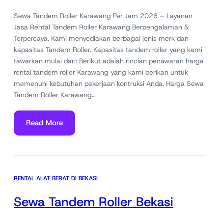
Sewa Tandem Roller Karawang Per Jam 2026 – Layanan
Jasa Rental Tandem Roller Karawang Berpengalaman &
Terpercaya. Kami menyediakan berbagai jenis merk dan
kapasitas Tandem Roller. Kapasitas tandem roller yang kami
tawarkan mulai dari: Berikut adalah rincian penawaran harga
rental tandem roller Karawang yang kami berikan untuk
memenuhi kebutuhan pekerjaan kontruksi Anda. Harga Sewa
Tandem Roller Karawang…
Read More
RENTAL ALAT BERAT DI BEKASI
Sewa Tandem Roller Bekasi