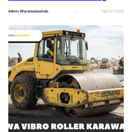
Admin Bharatasolusindo
18/11/2025