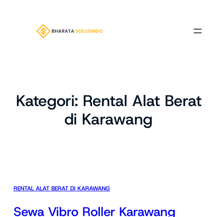
Lewati
ke
konten
Kategori:
Rental Alat Berat
di Karawang
RENTAL ALAT BERAT DI KARAWANG
Sewa Vibro Roller Karawang