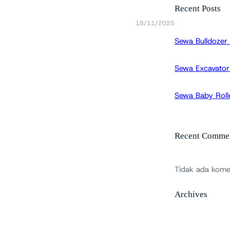
i
Recent Posts
18/11/2025
Sewa Bulldozer
Sewa Excavato
Sewa Baby Roll
Recent Comme
Tidak ada komen
Archives