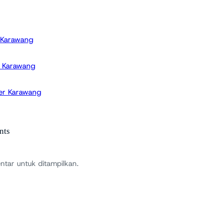
 Karawang
r Karawang
er Karawang
nts
tar untuk ditampilkan.