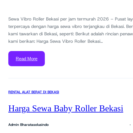
Sewa Vibro Roller Bekasi per jam termurah 2026 – Pusat lay
terpercaya dengan harga sewa vibro terjangkau di Bekasi. Be
kami tawarkan di Bekasi, seperti: Berikut adalah rincian pena
kami berikan: Harga Sewa Vibro Roller Bekasi…
Read More
RENTAL ALAT BERAT DI BEKASI
Harga Sewa Baby Roller Bekasi
Admin Bharatasolusindo