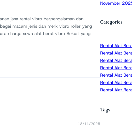
November 202
anan jasa rental vibro berpengalaman dan
Categories
rbagai macam jenis dan merk vibro roller yang
waran harga sewa alat berat vibro Bekasi yang
Rental Alat Ber
Rental Alat Bera
Rental Alat Ber
Rental Alat Ber
Rental Alat Bera
Rental Alat Ber
Rental Alat Ber
Tags
18/11/2025