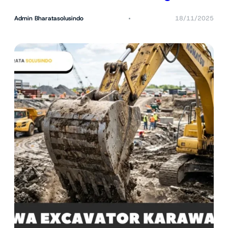
Admin Bharatasolusindo
18/11/2025