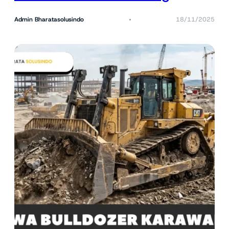
Admin Bharatasolusindo
18/11/2025